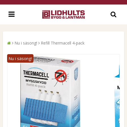
Nu i säsong!
Refill Thermacell 4-pack