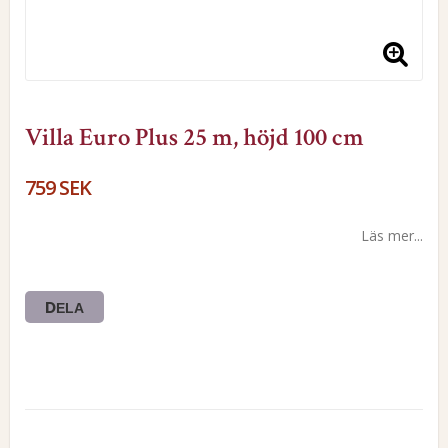
Villa Euro Plus 25 m, höjd 100 cm
759 SEK
Läs mer...
DELA