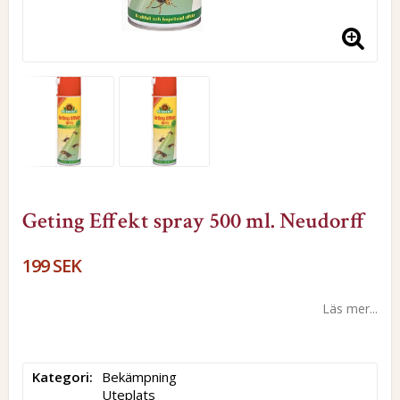
Geting Effekt spray 500 ml. Neudorff
199 SEK
Läs mer...
Kategori
Bekämpning

Uteplats