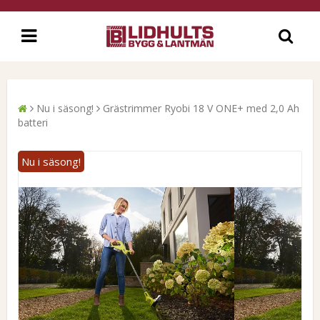
Nu i säsong!
Grästrimmer Ryobi 18 V ONE+ med 2,0 Ah
batteri