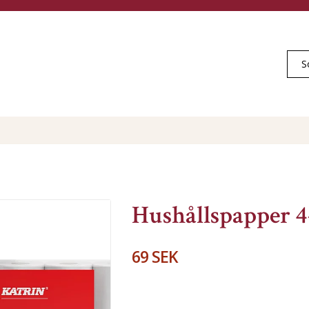
Hushållspapper 
69 SEK