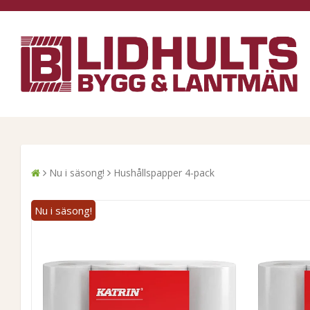
Nu i säsong!
Hushållspapper 4-pack