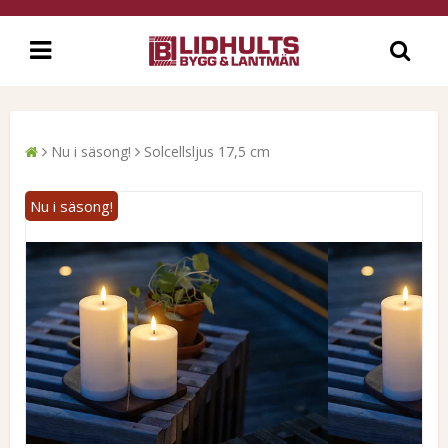
Nu i säsong!
Solcellsljus 17,5 cm